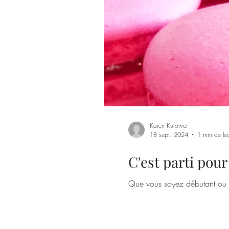
Karen Kurower
18 sept. 2024
1 min de lec
C'est parti pour 
Que vous soyez débutant ou pa