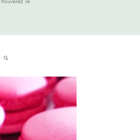
trouverez le