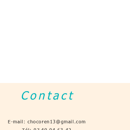
Contact
E-mail:
chocoren13@gmail.com