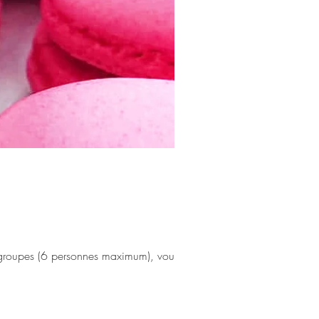
s groupes (6 personnes maximum), vous...