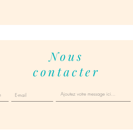
Nous
contacter