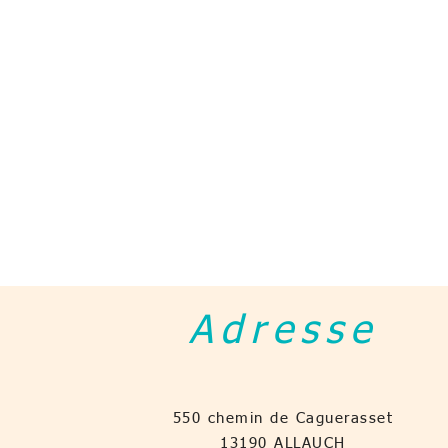
Adresse
550 chemin de Caguerasset
13190 ALLAUCH