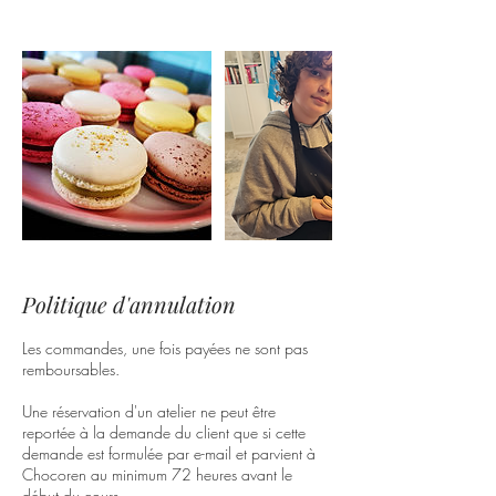
Politique d'annulation
Les commandes, une fois payées ne sont pas
remboursables.
Une réservation d'un atelier ne peut être
reportée à la demande du client que si cette
demande est formulée par e-mail et parvient à
Chocoren au minimum 72 heures avant le
début du cours.